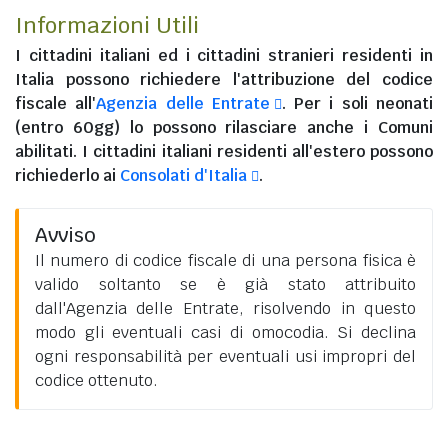
Informazioni Utili
I
cittadini italiani
ed i
cittadini stranieri residenti in
Italia
possono richiedere l'attribuzione del codice
fiscale all'
Agenzia delle Entrate
. Per i soli neonati
(entro 60gg) lo possono rilasciare anche i Comuni
abilitati. I
cittadini italiani residenti all'estero
possono
richiederlo ai
Consolati d'Italia
.
Avviso
Il numero di codice fiscale di una persona fisica è
valido soltanto se è già stato attribuito
dall'Agenzia delle Entrate, risolvendo in questo
modo gli eventuali casi di omocodia. Si declina
ogni responsabilità per eventuali usi impropri del
codice ottenuto.