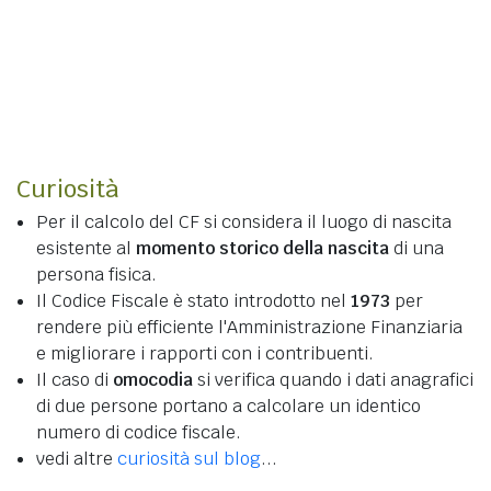
Curiosità
Per il calcolo del CF si considera il luogo di nascita
esistente al
momento storico della nascita
di una
persona fisica.
Il Codice Fiscale è stato introdotto nel
1973
per
rendere più efficiente l'Amministrazione Finanziaria
e migliorare i rapporti con i contribuenti.
Il caso di
omocodia
si verifica quando i dati anagrafici
di due persone portano a calcolare un identico
numero di codice fiscale.
vedi altre
curiosità sul blog
...