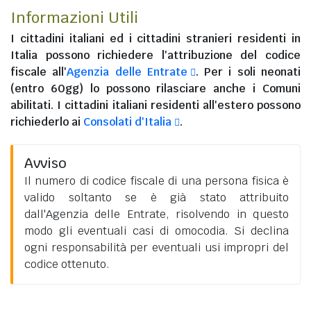
Informazioni Utili
I
cittadini italiani
ed i
cittadini stranieri residenti in
Italia
possono richiedere l'attribuzione del codice
fiscale all'
Agenzia delle Entrate
. Per i soli neonati
(entro 60gg) lo possono rilasciare anche i Comuni
abilitati. I
cittadini italiani residenti all'estero
possono
richiederlo ai
Consolati d'Italia
.
Avviso
Il numero di codice fiscale di una persona fisica è
valido soltanto se è già stato attribuito
dall'Agenzia delle Entrate, risolvendo in questo
modo gli eventuali casi di omocodia. Si declina
ogni responsabilità per eventuali usi impropri del
codice ottenuto.