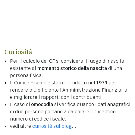
Curiosità
Per il calcolo del CF si considera il luogo di nascita
esistente al
momento storico della nascita
di una
persona fisica.
Il Codice Fiscale è stato introdotto nel
1973
per
rendere più efficiente l'Amministrazione Finanziaria
e migliorare i rapporti con i contribuenti.
Il caso di
omocodia
si verifica quando i dati anagrafici
di due persone portano a calcolare un identico
numero di codice fiscale.
vedi altre
curiosità sul blog
...