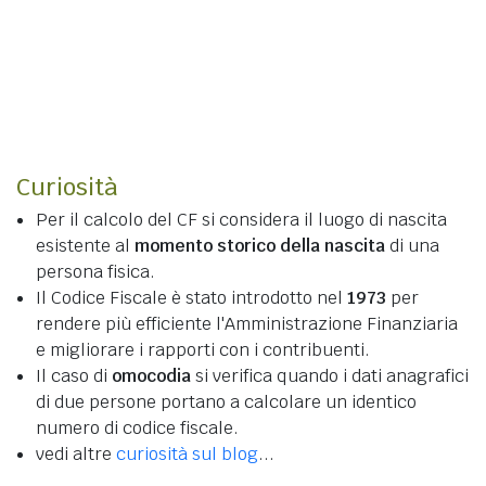
Curiosità
Per il calcolo del CF si considera il luogo di nascita
esistente al
momento storico della nascita
di una
persona fisica.
Il Codice Fiscale è stato introdotto nel
1973
per
rendere più efficiente l'Amministrazione Finanziaria
e migliorare i rapporti con i contribuenti.
Il caso di
omocodia
si verifica quando i dati anagrafici
di due persone portano a calcolare un identico
numero di codice fiscale.
vedi altre
curiosità sul blog
...