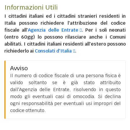
Informazioni Utili
I
cittadini italiani
ed i
cittadini stranieri residenti in
Italia
possono richiedere l'attribuzione del codice
fiscale all'
Agenzia delle Entrate
. Per i soli neonati
(entro 60gg) lo possono rilasciare anche i Comuni
abilitati. I
cittadini italiani residenti all'estero
possono
richiederlo ai
Consolati d'Italia
.
Avviso
Il numero di codice fiscale di una persona fisica è
valido soltanto se è già stato attribuito
dall'Agenzia delle Entrate, risolvendo in questo
modo gli eventuali casi di omocodia. Si declina
ogni responsabilità per eventuali usi impropri del
codice ottenuto.