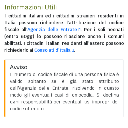
Informazioni Utili
I
cittadini italiani
ed i
cittadini stranieri residenti in
Italia
possono richiedere l'attribuzione del codice
fiscale all'
Agenzia delle Entrate
. Per i soli neonati
(entro 60gg) lo possono rilasciare anche i Comuni
abilitati. I
cittadini italiani residenti all'estero
possono
richiederlo ai
Consolati d'Italia
.
Avviso
Il numero di codice fiscale di una persona fisica è
valido soltanto se è già stato attribuito
dall'Agenzia delle Entrate, risolvendo in questo
modo gli eventuali casi di omocodia. Si declina
ogni responsabilità per eventuali usi impropri del
codice ottenuto.