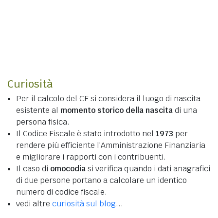
Curiosità
Per il calcolo del CF si considera il luogo di nascita
esistente al
momento storico della nascita
di una
persona fisica.
Il Codice Fiscale è stato introdotto nel
1973
per
rendere più efficiente l'Amministrazione Finanziaria
e migliorare i rapporti con i contribuenti.
Il caso di
omocodia
si verifica quando i dati anagrafici
di due persone portano a calcolare un identico
numero di codice fiscale.
vedi altre
curiosità sul blog
...