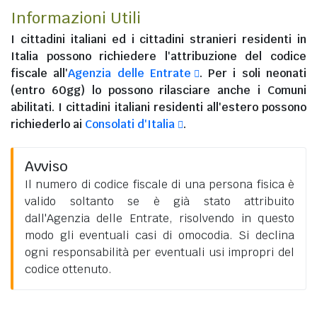
Informazioni Utili
I
cittadini italiani
ed i
cittadini stranieri residenti in
Italia
possono richiedere l'attribuzione del codice
fiscale all'
Agenzia delle Entrate
. Per i soli neonati
(entro 60gg) lo possono rilasciare anche i Comuni
abilitati. I
cittadini italiani residenti all'estero
possono
richiederlo ai
Consolati d'Italia
.
Avviso
Il numero di codice fiscale di una persona fisica è
valido soltanto se è già stato attribuito
dall'Agenzia delle Entrate, risolvendo in questo
modo gli eventuali casi di omocodia. Si declina
ogni responsabilità per eventuali usi impropri del
codice ottenuto.