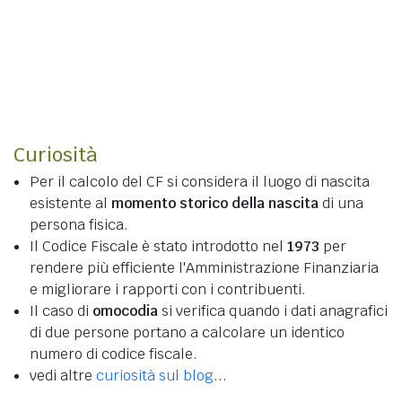
Curiosità
Per il calcolo del CF si considera il luogo di nascita
esistente al
momento storico della nascita
di una
persona fisica.
Il Codice Fiscale è stato introdotto nel
1973
per
rendere più efficiente l'Amministrazione Finanziaria
e migliorare i rapporti con i contribuenti.
Il caso di
omocodia
si verifica quando i dati anagrafici
di due persone portano a calcolare un identico
numero di codice fiscale.
vedi altre
curiosità sul blog
...