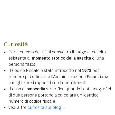
Curiosità
Per il calcolo del CF si considera il luogo di nascita
esistente al
momento storico della nascita
di una
persona fisica.
Il Codice Fiscale è stato introdotto nel
1973
per
rendere più efficiente l'Amministrazione Finanziaria
e migliorare i rapporti con i contribuenti.
Il caso di
omocodia
si verifica quando i dati anagrafici
di due persone portano a calcolare un identico
numero di codice fiscale.
vedi altre
curiosità sul blog
...