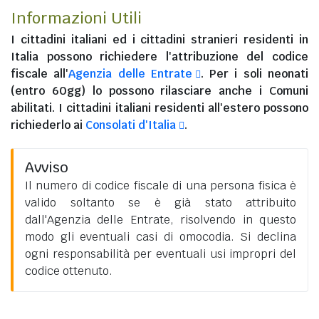
Informazioni Utili
I
cittadini italiani
ed i
cittadini stranieri residenti in
Italia
possono richiedere l'attribuzione del codice
fiscale all'
Agenzia delle Entrate
. Per i soli neonati
(entro 60gg) lo possono rilasciare anche i Comuni
abilitati. I
cittadini italiani residenti all'estero
possono
richiederlo ai
Consolati d'Italia
.
Avviso
Il numero di codice fiscale di una persona fisica è
valido soltanto se è già stato attribuito
dall'Agenzia delle Entrate, risolvendo in questo
modo gli eventuali casi di omocodia. Si declina
ogni responsabilità per eventuali usi impropri del
codice ottenuto.