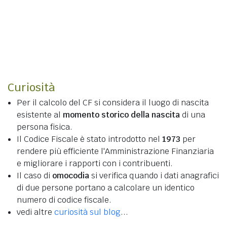
Curiosità
Per il calcolo del CF si considera il luogo di nascita
esistente al
momento storico della nascita
di una
persona fisica.
Il Codice Fiscale è stato introdotto nel
1973
per
rendere più efficiente l'Amministrazione Finanziaria
e migliorare i rapporti con i contribuenti.
Il caso di
omocodia
si verifica quando i dati anagrafici
di due persone portano a calcolare un identico
numero di codice fiscale.
vedi altre
curiosità sul blog
...