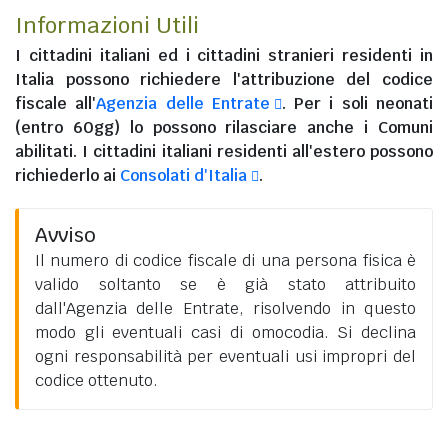
Informazioni Utili
I
cittadini italiani
ed i
cittadini stranieri residenti in
Italia
possono richiedere l'attribuzione del codice
fiscale all'
Agenzia delle Entrate
. Per i soli neonati
(entro 60gg) lo possono rilasciare anche i Comuni
abilitati. I
cittadini italiani residenti all'estero
possono
richiederlo ai
Consolati d'Italia
.
Avviso
Il numero di codice fiscale di una persona fisica è
valido soltanto se è già stato attribuito
dall'Agenzia delle Entrate, risolvendo in questo
modo gli eventuali casi di omocodia. Si declina
ogni responsabilità per eventuali usi impropri del
codice ottenuto.