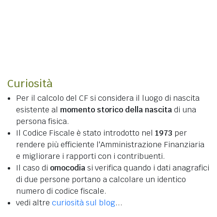
Curiosità
Per il calcolo del CF si considera il luogo di nascita
esistente al
momento storico della nascita
di una
persona fisica.
Il Codice Fiscale è stato introdotto nel
1973
per
rendere più efficiente l'Amministrazione Finanziaria
e migliorare i rapporti con i contribuenti.
Il caso di
omocodia
si verifica quando i dati anagrafici
di due persone portano a calcolare un identico
numero di codice fiscale.
vedi altre
curiosità sul blog
...