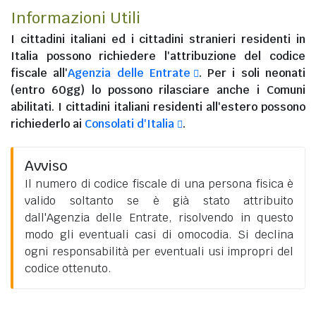
Informazioni Utili
I
cittadini italiani
ed i
cittadini stranieri residenti in
Italia
possono richiedere l'attribuzione del codice
fiscale all'
Agenzia delle Entrate
. Per i soli neonati
(entro 60gg) lo possono rilasciare anche i Comuni
abilitati. I
cittadini italiani residenti all'estero
possono
richiederlo ai
Consolati d'Italia
.
Avviso
Il numero di codice fiscale di una persona fisica è
valido soltanto se è già stato attribuito
dall'Agenzia delle Entrate, risolvendo in questo
modo gli eventuali casi di omocodia. Si declina
ogni responsabilità per eventuali usi impropri del
codice ottenuto.