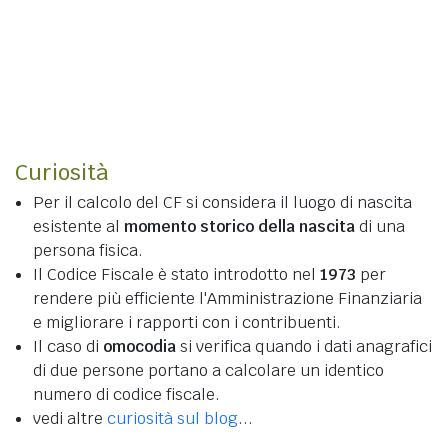
Curiosità
Per il calcolo del CF si considera il luogo di nascita
esistente al
momento storico della nascita
di una
persona fisica.
Il Codice Fiscale è stato introdotto nel
1973
per
rendere più efficiente l'Amministrazione Finanziaria
e migliorare i rapporti con i contribuenti.
Il caso di
omocodia
si verifica quando i dati anagrafici
di due persone portano a calcolare un identico
numero di codice fiscale.
vedi altre
curiosità sul blog
...