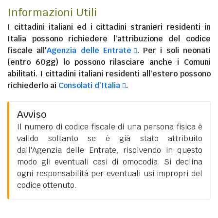
Informazioni Utili
I
cittadini italiani
ed i
cittadini stranieri residenti in
Italia
possono richiedere l'attribuzione del codice
fiscale all'
Agenzia delle Entrate
. Per i soli neonati
(entro 60gg) lo possono rilasciare anche i Comuni
abilitati. I
cittadini italiani residenti all'estero
possono
richiederlo ai
Consolati d'Italia
.
Avviso
Il numero di codice fiscale di una persona fisica è
valido soltanto se è già stato attribuito
dall'Agenzia delle Entrate, risolvendo in questo
modo gli eventuali casi di omocodia. Si declina
ogni responsabilità per eventuali usi impropri del
codice ottenuto.