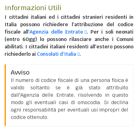
Informazioni Utili
I
cittadini italiani
ed i
cittadini stranieri residenti in
Italia
possono richiedere l'attribuzione del codice
fiscale all'
Agenzia delle Entrate
. Per i soli neonati
(entro 60gg) lo possono rilasciare anche i Comuni
abilitati. I
cittadini italiani residenti all'estero
possono
richiederlo ai
Consolati d'Italia
.
Avviso
Il numero di codice fiscale di una persona fisica è
valido soltanto se è già stato attribuito
dall'Agenzia delle Entrate, risolvendo in questo
modo gli eventuali casi di omocodia. Si declina
ogni responsabilità per eventuali usi impropri del
codice ottenuto.