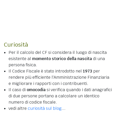
Curiosità
Per il calcolo del CF si considera il luogo di nascita
esistente al
momento storico della nascita
di una
persona fisica.
Il Codice Fiscale è stato introdotto nel
1973
per
rendere più efficiente l'Amministrazione Finanziaria
e migliorare i rapporti con i contribuenti.
Il caso di
omocodia
si verifica quando i dati anagrafici
di due persone portano a calcolare un identico
numero di codice fiscale.
vedi altre
curiosità sul blog
...