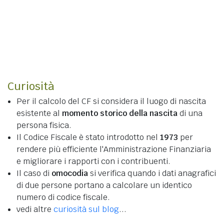
Curiosità
Per il calcolo del CF si considera il luogo di nascita
esistente al
momento storico della nascita
di una
persona fisica.
Il Codice Fiscale è stato introdotto nel
1973
per
rendere più efficiente l'Amministrazione Finanziaria
e migliorare i rapporti con i contribuenti.
Il caso di
omocodia
si verifica quando i dati anagrafici
di due persone portano a calcolare un identico
numero di codice fiscale.
vedi altre
curiosità sul blog
...