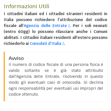
Informazioni Utili
I
cittadini italiani
ed i
cittadini stranieri residenti in
Italia
possono richiedere l'attribuzione del codice
fiscale all'
Agenzia delle Entrate
. Per i soli neonati
(entro 60gg) lo possono rilasciare anche i Comuni
abilitati. I
cittadini italiani residenti all'estero
possono
richiederlo ai
Consolati d'Italia
.
Avviso
Il numero di codice fiscale di una persona fisica è
valido soltanto se è già stato attribuito
dall'Agenzia delle Entrate, risolvendo in questo
modo gli eventuali casi di omocodia. Si declina
ogni responsabilità per eventuali usi impropri del
codice ottenuto.