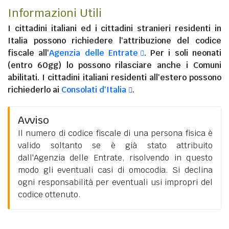
Informazioni Utili
I
cittadini italiani
ed i
cittadini stranieri residenti in
Italia
possono richiedere l'attribuzione del codice
fiscale all'
Agenzia delle Entrate
. Per i soli neonati
(entro 60gg) lo possono rilasciare anche i Comuni
abilitati. I
cittadini italiani residenti all'estero
possono
richiederlo ai
Consolati d'Italia
.
Avviso
Il numero di codice fiscale di una persona fisica è
valido soltanto se è già stato attribuito
dall'Agenzia delle Entrate, risolvendo in questo
modo gli eventuali casi di omocodia. Si declina
ogni responsabilità per eventuali usi impropri del
codice ottenuto.