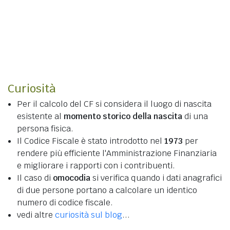
Curiosità
Per il calcolo del CF si considera il luogo di nascita
esistente al
momento storico della nascita
di una
persona fisica.
Il Codice Fiscale è stato introdotto nel
1973
per
rendere più efficiente l'Amministrazione Finanziaria
e migliorare i rapporti con i contribuenti.
Il caso di
omocodia
si verifica quando i dati anagrafici
di due persone portano a calcolare un identico
numero di codice fiscale.
vedi altre
curiosità sul blog
...