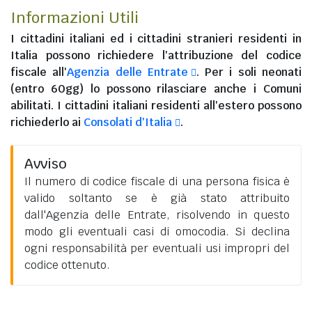
Informazioni Utili
I
cittadini italiani
ed i
cittadini stranieri residenti in
Italia
possono richiedere l'attribuzione del codice
fiscale all'
Agenzia delle Entrate
. Per i soli neonati
(entro 60gg) lo possono rilasciare anche i Comuni
abilitati. I
cittadini italiani residenti all'estero
possono
richiederlo ai
Consolati d'Italia
.
Avviso
Il numero di codice fiscale di una persona fisica è
valido soltanto se è già stato attribuito
dall'Agenzia delle Entrate, risolvendo in questo
modo gli eventuali casi di omocodia. Si declina
ogni responsabilità per eventuali usi impropri del
codice ottenuto.