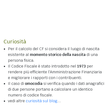
Curiosità
Per il calcolo del CF si considera il luogo di nascita
esistente al
momento storico della nascita
di una
persona fisica.
Il Codice Fiscale è stato introdotto nel
1973
per
rendere più efficiente l'Amministrazione Finanziaria
e migliorare i rapporti con i contribuenti.
Il caso di
omocodia
si verifica quando i dati anagrafici
di due persone portano a calcolare un identico
numero di codice fiscale.
vedi altre
curiosità sul blog
...