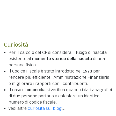
Curiosità
Per il calcolo del CF si considera il luogo di nascita
esistente al
momento storico della nascita
di una
persona fisica.
Il Codice Fiscale è stato introdotto nel
1973
per
rendere più efficiente l'Amministrazione Finanziaria
e migliorare i rapporti con i contribuenti.
Il caso di
omocodia
si verifica quando i dati anagrafici
di due persone portano a calcolare un identico
numero di codice fiscale.
vedi altre
curiosità sul blog
...