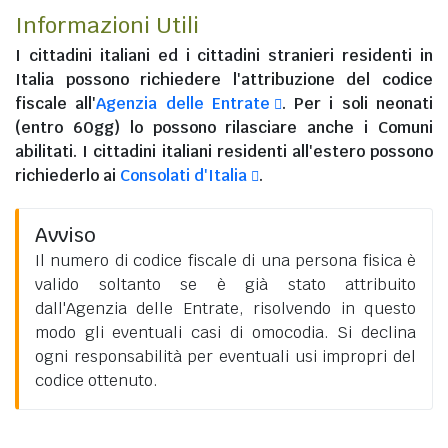
Informazioni Utili
I
cittadini italiani
ed i
cittadini stranieri residenti in
Italia
possono richiedere l'attribuzione del codice
fiscale all'
Agenzia delle Entrate
. Per i soli neonati
(entro 60gg) lo possono rilasciare anche i Comuni
abilitati. I
cittadini italiani residenti all'estero
possono
richiederlo ai
Consolati d'Italia
.
Avviso
Il numero di codice fiscale di una persona fisica è
valido soltanto se è già stato attribuito
dall'Agenzia delle Entrate, risolvendo in questo
modo gli eventuali casi di omocodia. Si declina
ogni responsabilità per eventuali usi impropri del
codice ottenuto.