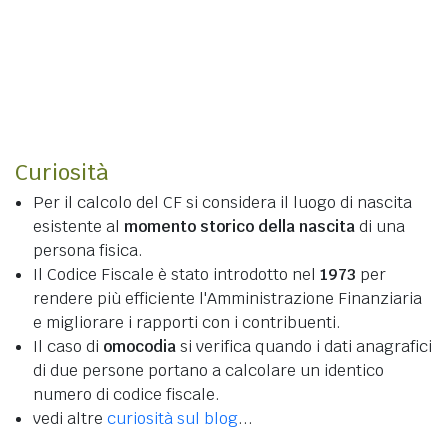
Curiosità
Per il calcolo del CF si considera il luogo di nascita
esistente al
momento storico della nascita
di una
persona fisica.
Il Codice Fiscale è stato introdotto nel
1973
per
rendere più efficiente l'Amministrazione Finanziaria
e migliorare i rapporti con i contribuenti.
Il caso di
omocodia
si verifica quando i dati anagrafici
di due persone portano a calcolare un identico
numero di codice fiscale.
vedi altre
curiosità sul blog
...