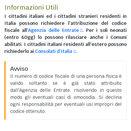
Informazioni Utili
I
cittadini italiani
ed i
cittadini stranieri residenti in
Italia
possono richiedere l'attribuzione del codice
fiscale all'
Agenzia delle Entrate
. Per i soli neonati
(entro 60gg) lo possono rilasciare anche i Comuni
abilitati. I
cittadini italiani residenti all'estero
possono
richiederlo ai
Consolati d'Italia
.
Avviso
Il numero di codice fiscale di una persona fisica è
valido soltanto se è già stato attribuito
dall'Agenzia delle Entrate, risolvendo in questo
modo gli eventuali casi di omocodia. Si declina
ogni responsabilità per eventuali usi impropri del
codice ottenuto.