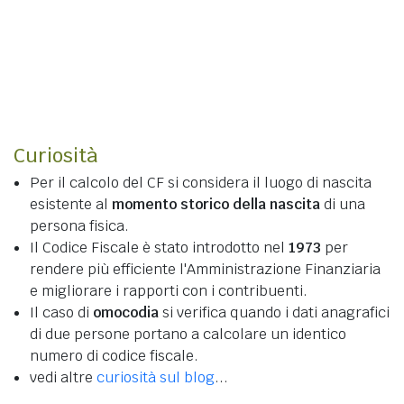
Curiosità
Per il calcolo del CF si considera il luogo di nascita
esistente al
momento storico della nascita
di una
persona fisica.
Il Codice Fiscale è stato introdotto nel
1973
per
rendere più efficiente l'Amministrazione Finanziaria
e migliorare i rapporti con i contribuenti.
Il caso di
omocodia
si verifica quando i dati anagrafici
di due persone portano a calcolare un identico
numero di codice fiscale.
vedi altre
curiosità sul blog
...