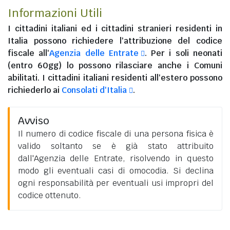
Informazioni Utili
I
cittadini italiani
ed i
cittadini stranieri residenti in
Italia
possono richiedere l'attribuzione del codice
fiscale all'
Agenzia delle Entrate
. Per i soli neonati
(entro 60gg) lo possono rilasciare anche i Comuni
abilitati. I
cittadini italiani residenti all'estero
possono
richiederlo ai
Consolati d'Italia
.
Avviso
Il numero di codice fiscale di una persona fisica è
valido soltanto se è già stato attribuito
dall'Agenzia delle Entrate, risolvendo in questo
modo gli eventuali casi di omocodia. Si declina
ogni responsabilità per eventuali usi impropri del
codice ottenuto.