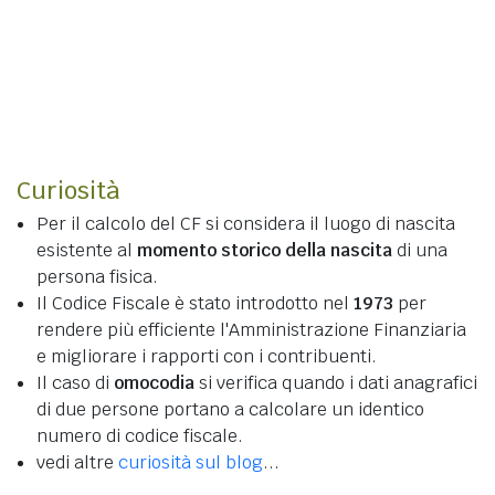
Curiosità
Per il calcolo del CF si considera il luogo di nascita
esistente al
momento storico della nascita
di una
persona fisica.
Il Codice Fiscale è stato introdotto nel
1973
per
rendere più efficiente l'Amministrazione Finanziaria
e migliorare i rapporti con i contribuenti.
Il caso di
omocodia
si verifica quando i dati anagrafici
di due persone portano a calcolare un identico
numero di codice fiscale.
vedi altre
curiosità sul blog
...