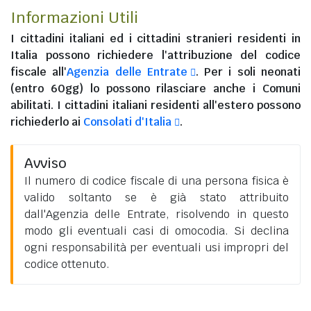
Informazioni Utili
I
cittadini italiani
ed i
cittadini stranieri residenti in
Italia
possono richiedere l'attribuzione del codice
fiscale all'
Agenzia delle Entrate
. Per i soli neonati
(entro 60gg) lo possono rilasciare anche i Comuni
abilitati. I
cittadini italiani residenti all'estero
possono
richiederlo ai
Consolati d'Italia
.
Avviso
Il numero di codice fiscale di una persona fisica è
valido soltanto se è già stato attribuito
dall'Agenzia delle Entrate, risolvendo in questo
modo gli eventuali casi di omocodia. Si declina
ogni responsabilità per eventuali usi impropri del
codice ottenuto.