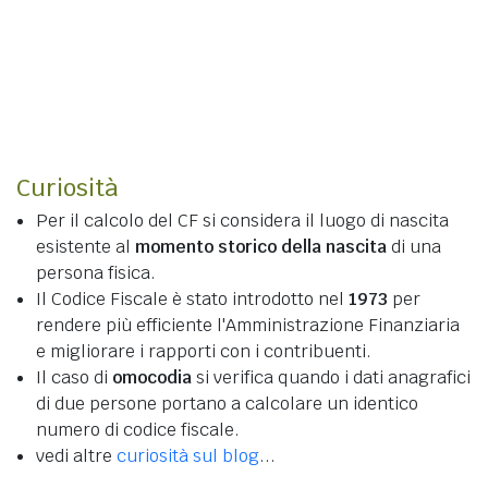
Curiosità
Per il calcolo del CF si considera il luogo di nascita
esistente al
momento storico della nascita
di una
persona fisica.
Il Codice Fiscale è stato introdotto nel
1973
per
rendere più efficiente l'Amministrazione Finanziaria
e migliorare i rapporti con i contribuenti.
Il caso di
omocodia
si verifica quando i dati anagrafici
di due persone portano a calcolare un identico
numero di codice fiscale.
vedi altre
curiosità sul blog
...