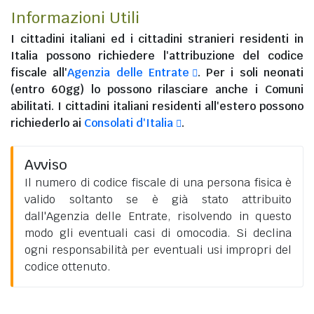
Informazioni Utili
I
cittadini italiani
ed i
cittadini stranieri residenti in
Italia
possono richiedere l'attribuzione del codice
fiscale all'
Agenzia delle Entrate
. Per i soli neonati
(entro 60gg) lo possono rilasciare anche i Comuni
abilitati. I
cittadini italiani residenti all'estero
possono
richiederlo ai
Consolati d'Italia
.
Avviso
Il numero di codice fiscale di una persona fisica è
valido soltanto se è già stato attribuito
dall'Agenzia delle Entrate, risolvendo in questo
modo gli eventuali casi di omocodia. Si declina
ogni responsabilità per eventuali usi impropri del
codice ottenuto.