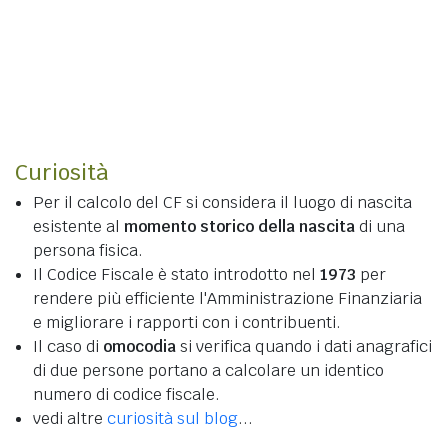
Curiosità
Per il calcolo del CF si considera il luogo di nascita
esistente al
momento storico della nascita
di una
persona fisica.
Il Codice Fiscale è stato introdotto nel
1973
per
rendere più efficiente l'Amministrazione Finanziaria
e migliorare i rapporti con i contribuenti.
Il caso di
omocodia
si verifica quando i dati anagrafici
di due persone portano a calcolare un identico
numero di codice fiscale.
vedi altre
curiosità sul blog
...