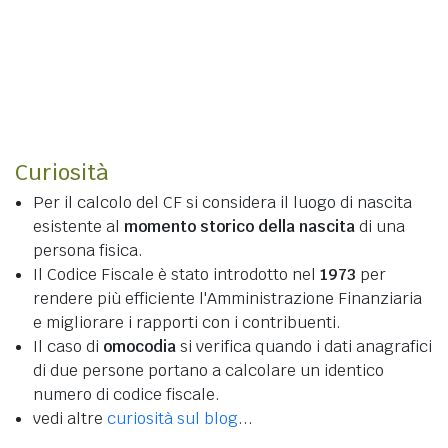
Curiosità
Per il calcolo del CF si considera il luogo di nascita
esistente al
momento storico della nascita
di una
persona fisica.
Il Codice Fiscale è stato introdotto nel
1973
per
rendere più efficiente l'Amministrazione Finanziaria
e migliorare i rapporti con i contribuenti.
Il caso di
omocodia
si verifica quando i dati anagrafici
di due persone portano a calcolare un identico
numero di codice fiscale.
vedi altre
curiosità sul blog
...