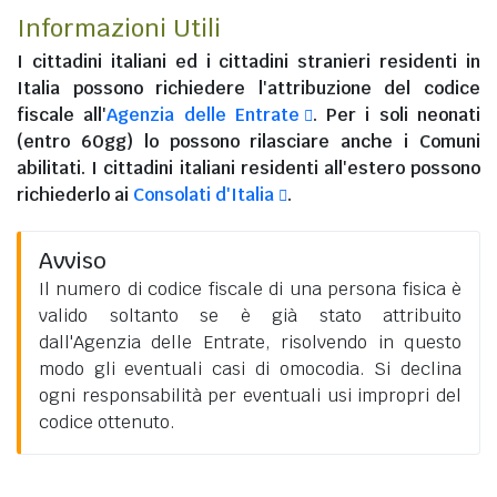
Informazioni Utili
I
cittadini italiani
ed i
cittadini stranieri residenti in
Italia
possono richiedere l'attribuzione del codice
fiscale all'
Agenzia delle Entrate
. Per i soli neonati
(entro 60gg) lo possono rilasciare anche i Comuni
abilitati. I
cittadini italiani residenti all'estero
possono
richiederlo ai
Consolati d'Italia
.
Avviso
Il numero di codice fiscale di una persona fisica è
valido soltanto se è già stato attribuito
dall'Agenzia delle Entrate, risolvendo in questo
modo gli eventuali casi di omocodia. Si declina
ogni responsabilità per eventuali usi impropri del
codice ottenuto.