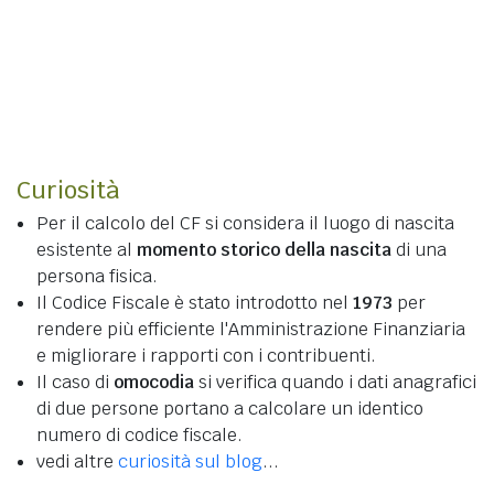
Curiosità
Per il calcolo del CF si considera il luogo di nascita
esistente al
momento storico della nascita
di una
persona fisica.
Il Codice Fiscale è stato introdotto nel
1973
per
rendere più efficiente l'Amministrazione Finanziaria
e migliorare i rapporti con i contribuenti.
Il caso di
omocodia
si verifica quando i dati anagrafici
di due persone portano a calcolare un identico
numero di codice fiscale.
vedi altre
curiosità sul blog
...