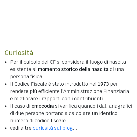
Curiosità
Per il calcolo del CF si considera il luogo di nascita
esistente al
momento storico della nascita
di una
persona fisica.
Il Codice Fiscale è stato introdotto nel
1973
per
rendere più efficiente l'Amministrazione Finanziaria
e migliorare i rapporti con i contribuenti.
Il caso di
omocodia
si verifica quando i dati anagrafici
di due persone portano a calcolare un identico
numero di codice fiscale.
vedi altre
curiosità sul blog
...