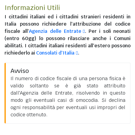
Informazioni Utili
I
cittadini italiani
ed i
cittadini stranieri residenti in
Italia
possono richiedere l'attribuzione del codice
fiscale all'
Agenzia delle Entrate
. Per i soli neonati
(entro 60gg) lo possono rilasciare anche i Comuni
abilitati. I
cittadini italiani residenti all'estero
possono
richiederlo ai
Consolati d'Italia
.
Avviso
Il numero di codice fiscale di una persona fisica è
valido soltanto se è già stato attribuito
dall'Agenzia delle Entrate, risolvendo in questo
modo gli eventuali casi di omocodia. Si declina
ogni responsabilità per eventuali usi impropri del
codice ottenuto.