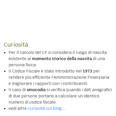
Curiosità
Per il calcolo del CF si considera il luogo di nascita
esistente al
momento storico della nascita
di una
persona fisica.
Il Codice Fiscale è stato introdotto nel
1973
per
rendere più efficiente l'Amministrazione Finanziaria
e migliorare i rapporti con i contribuenti.
Il caso di
omocodia
si verifica quando i dati anagrafici
di due persone portano a calcolare un identico
numero di codice fiscale.
vedi altre
curiosità sul blog
...