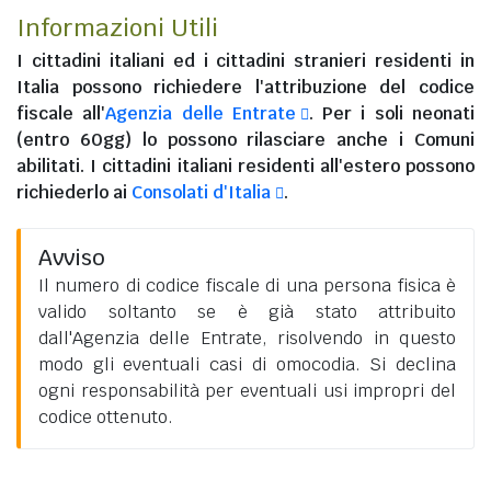
Informazioni Utili
I
cittadini italiani
ed i
cittadini stranieri residenti in
Italia
possono richiedere l'attribuzione del codice
fiscale all'
Agenzia delle Entrate
. Per i soli neonati
(entro 60gg) lo possono rilasciare anche i Comuni
abilitati. I
cittadini italiani residenti all'estero
possono
richiederlo ai
Consolati d'Italia
.
Avviso
Il numero di codice fiscale di una persona fisica è
valido soltanto se è già stato attribuito
dall'Agenzia delle Entrate, risolvendo in questo
modo gli eventuali casi di omocodia. Si declina
ogni responsabilità per eventuali usi impropri del
codice ottenuto.