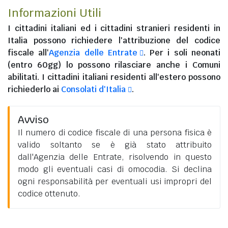
Informazioni Utili
I
cittadini italiani
ed i
cittadini stranieri residenti in
Italia
possono richiedere l'attribuzione del codice
fiscale all'
Agenzia delle Entrate
. Per i soli neonati
(entro 60gg) lo possono rilasciare anche i Comuni
abilitati. I
cittadini italiani residenti all'estero
possono
richiederlo ai
Consolati d'Italia
.
Avviso
Il numero di codice fiscale di una persona fisica è
valido soltanto se è già stato attribuito
dall'Agenzia delle Entrate, risolvendo in questo
modo gli eventuali casi di omocodia. Si declina
ogni responsabilità per eventuali usi impropri del
codice ottenuto.