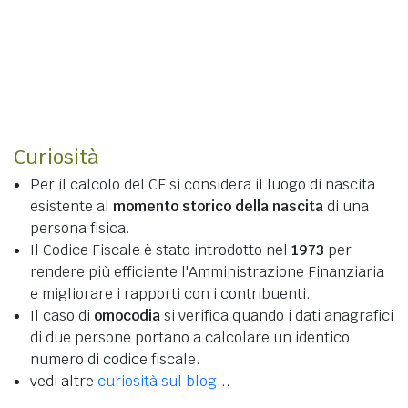
Curiosità
Per il calcolo del CF si considera il luogo di nascita
esistente al
momento storico della nascita
di una
persona fisica.
Il Codice Fiscale è stato introdotto nel
1973
per
rendere più efficiente l'Amministrazione Finanziaria
e migliorare i rapporti con i contribuenti.
Il caso di
omocodia
si verifica quando i dati anagrafici
di due persone portano a calcolare un identico
numero di codice fiscale.
vedi altre
curiosità sul blog
...