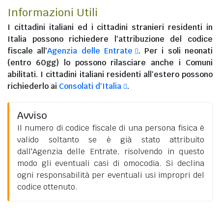
Informazioni Utili
I
cittadini italiani
ed i
cittadini stranieri residenti in
Italia
possono richiedere l'attribuzione del codice
fiscale all'
Agenzia delle Entrate
. Per i soli neonati
(entro 60gg) lo possono rilasciare anche i Comuni
abilitati. I
cittadini italiani residenti all'estero
possono
richiederlo ai
Consolati d'Italia
.
Avviso
Il numero di codice fiscale di una persona fisica è
valido soltanto se è già stato attribuito
dall'Agenzia delle Entrate, risolvendo in questo
modo gli eventuali casi di omocodia. Si declina
ogni responsabilità per eventuali usi impropri del
codice ottenuto.