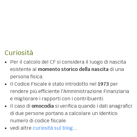
Curiosità
Per il calcolo del CF si considera il luogo di nascita
esistente al
momento storico della nascita
di una
persona fisica.
Il Codice Fiscale è stato introdotto nel
1973
per
rendere più efficiente l'Amministrazione Finanziaria
e migliorare i rapporti con i contribuenti.
Il caso di
omocodia
si verifica quando i dati anagrafici
di due persone portano a calcolare un identico
numero di codice fiscale.
vedi altre
curiosità sul blog
...