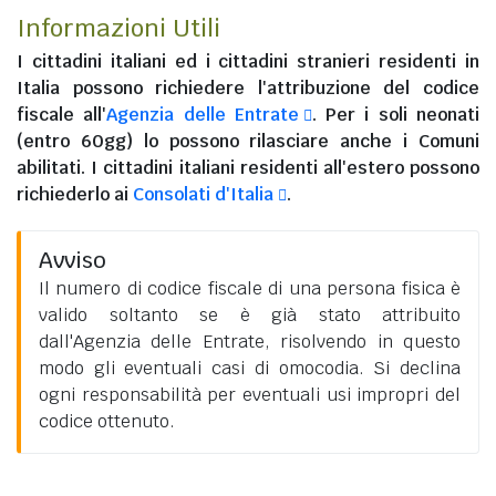
Informazioni Utili
I
cittadini italiani
ed i
cittadini stranieri residenti in
Italia
possono richiedere l'attribuzione del codice
fiscale all'
Agenzia delle Entrate
. Per i soli neonati
(entro 60gg) lo possono rilasciare anche i Comuni
abilitati. I
cittadini italiani residenti all'estero
possono
richiederlo ai
Consolati d'Italia
.
Avviso
Il numero di codice fiscale di una persona fisica è
valido soltanto se è già stato attribuito
dall'Agenzia delle Entrate, risolvendo in questo
modo gli eventuali casi di omocodia. Si declina
ogni responsabilità per eventuali usi impropri del
codice ottenuto.