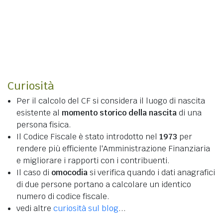
Curiosità
Per il calcolo del CF si considera il luogo di nascita
esistente al
momento storico della nascita
di una
persona fisica.
Il Codice Fiscale è stato introdotto nel
1973
per
rendere più efficiente l'Amministrazione Finanziaria
e migliorare i rapporti con i contribuenti.
Il caso di
omocodia
si verifica quando i dati anagrafici
di due persone portano a calcolare un identico
numero di codice fiscale.
vedi altre
curiosità sul blog
...