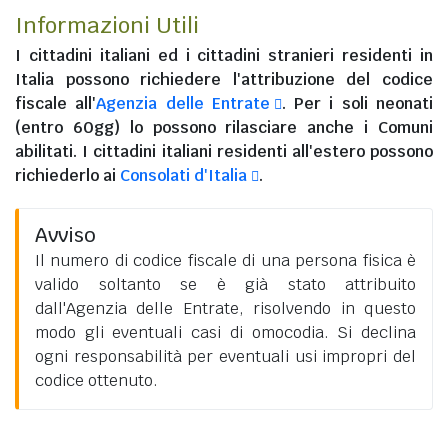
Informazioni Utili
I
cittadini italiani
ed i
cittadini stranieri residenti in
Italia
possono richiedere l'attribuzione del codice
fiscale all'
Agenzia delle Entrate
. Per i soli neonati
(entro 60gg) lo possono rilasciare anche i Comuni
abilitati. I
cittadini italiani residenti all'estero
possono
richiederlo ai
Consolati d'Italia
.
Avviso
Il numero di codice fiscale di una persona fisica è
valido soltanto se è già stato attribuito
dall'Agenzia delle Entrate, risolvendo in questo
modo gli eventuali casi di omocodia. Si declina
ogni responsabilità per eventuali usi impropri del
codice ottenuto.