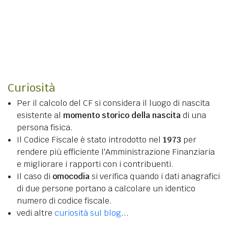
Curiosità
Per il calcolo del CF si considera il luogo di nascita
esistente al
momento storico della nascita
di una
persona fisica.
Il Codice Fiscale è stato introdotto nel
1973
per
rendere più efficiente l'Amministrazione Finanziaria
e migliorare i rapporti con i contribuenti.
Il caso di
omocodia
si verifica quando i dati anagrafici
di due persone portano a calcolare un identico
numero di codice fiscale.
vedi altre
curiosità sul blog
...