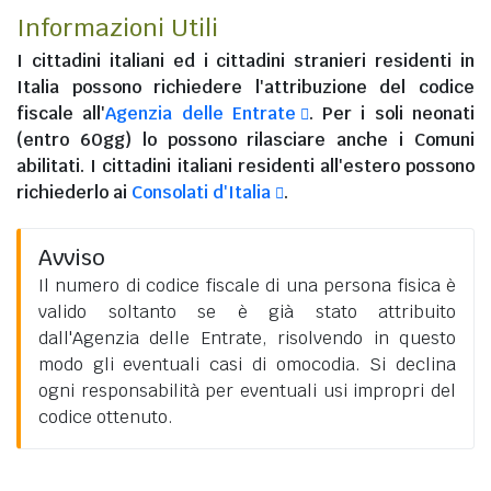
Informazioni Utili
I
cittadini italiani
ed i
cittadini stranieri residenti in
Italia
possono richiedere l'attribuzione del codice
fiscale all'
Agenzia delle Entrate
. Per i soli neonati
(entro 60gg) lo possono rilasciare anche i Comuni
abilitati. I
cittadini italiani residenti all'estero
possono
richiederlo ai
Consolati d'Italia
.
Avviso
Il numero di codice fiscale di una persona fisica è
valido soltanto se è già stato attribuito
dall'Agenzia delle Entrate, risolvendo in questo
modo gli eventuali casi di omocodia. Si declina
ogni responsabilità per eventuali usi impropri del
codice ottenuto.