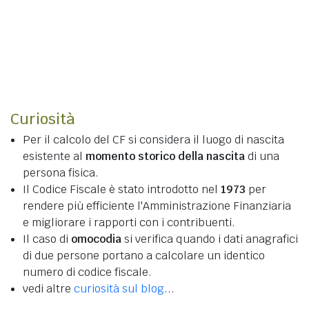
Curiosità
Per il calcolo del CF si considera il luogo di nascita
esistente al
momento storico della nascita
di una
persona fisica.
Il Codice Fiscale è stato introdotto nel
1973
per
rendere più efficiente l'Amministrazione Finanziaria
e migliorare i rapporti con i contribuenti.
Il caso di
omocodia
si verifica quando i dati anagrafici
di due persone portano a calcolare un identico
numero di codice fiscale.
vedi altre
curiosità sul blog
...