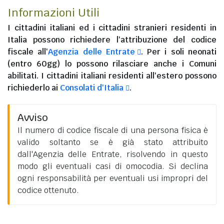
Informazioni Utili
I
cittadini italiani
ed i
cittadini stranieri residenti in
Italia
possono richiedere l'attribuzione del codice
fiscale all'
Agenzia delle Entrate
. Per i soli neonati
(entro 60gg) lo possono rilasciare anche i Comuni
abilitati. I
cittadini italiani residenti all'estero
possono
richiederlo ai
Consolati d'Italia
.
Avviso
Il numero di codice fiscale di una persona fisica è
valido soltanto se è già stato attribuito
dall'Agenzia delle Entrate, risolvendo in questo
modo gli eventuali casi di omocodia. Si declina
ogni responsabilità per eventuali usi impropri del
codice ottenuto.