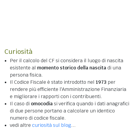
Curiosità
Per il calcolo del CF si considera il luogo di nascita
esistente al
momento storico della nascita
di una
persona fisica.
Il Codice Fiscale è stato introdotto nel
1973
per
rendere più efficiente l'Amministrazione Finanziaria
e migliorare i rapporti con i contribuenti.
Il caso di
omocodia
si verifica quando i dati anagrafici
di due persone portano a calcolare un identico
numero di codice fiscale.
vedi altre
curiosità sul blog
...