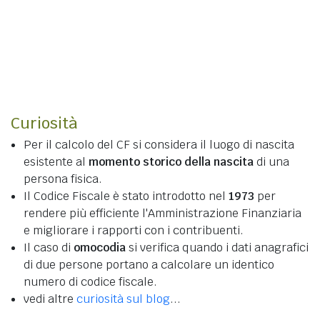
Curiosità
Per il calcolo del CF si considera il luogo di nascita
esistente al
momento storico della nascita
di una
persona fisica.
Il Codice Fiscale è stato introdotto nel
1973
per
rendere più efficiente l'Amministrazione Finanziaria
e migliorare i rapporti con i contribuenti.
Il caso di
omocodia
si verifica quando i dati anagrafici
di due persone portano a calcolare un identico
numero di codice fiscale.
vedi altre
curiosità sul blog
...