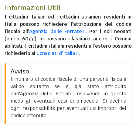
Informazioni Utili
I
cittadini italiani
ed i
cittadini stranieri residenti in
Italia
possono richiedere l'attribuzione del codice
fiscale all'
Agenzia delle Entrate
. Per i soli neonati
(entro 60gg) lo possono rilasciare anche i Comuni
abilitati. I
cittadini italiani residenti all'estero
possono
richiederlo ai
Consolati d'Italia
.
Avviso
Il numero di codice fiscale di una persona fisica è
valido soltanto se è già stato attribuito
dall'Agenzia delle Entrate, risolvendo in questo
modo gli eventuali casi di omocodia. Si declina
ogni responsabilità per eventuali usi impropri del
codice ottenuto.