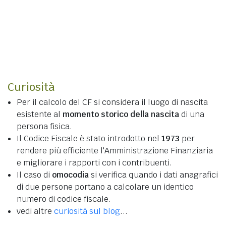
Curiosità
Per il calcolo del CF si considera il luogo di nascita
esistente al
momento storico della nascita
di una
persona fisica.
Il Codice Fiscale è stato introdotto nel
1973
per
rendere più efficiente l'Amministrazione Finanziaria
e migliorare i rapporti con i contribuenti.
Il caso di
omocodia
si verifica quando i dati anagrafici
di due persone portano a calcolare un identico
numero di codice fiscale.
vedi altre
curiosità sul blog
...