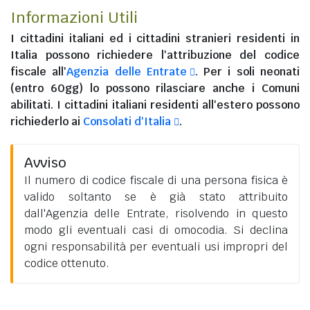
Informazioni Utili
I
cittadini italiani
ed i
cittadini stranieri residenti in
Italia
possono richiedere l'attribuzione del codice
fiscale all'
Agenzia delle Entrate
. Per i soli neonati
(entro 60gg) lo possono rilasciare anche i Comuni
abilitati. I
cittadini italiani residenti all'estero
possono
richiederlo ai
Consolati d'Italia
.
Avviso
Il numero di codice fiscale di una persona fisica è
valido soltanto se è già stato attribuito
dall'Agenzia delle Entrate, risolvendo in questo
modo gli eventuali casi di omocodia. Si declina
ogni responsabilità per eventuali usi impropri del
codice ottenuto.