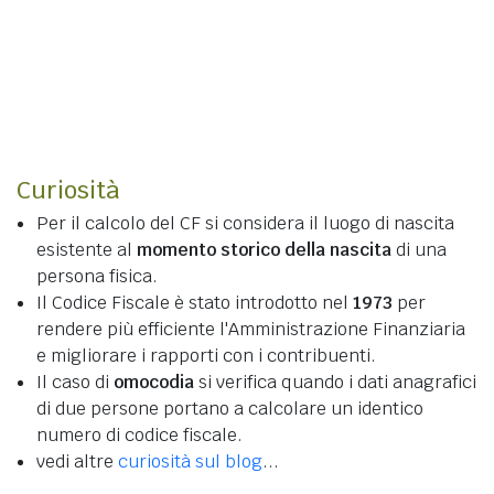
Curiosità
Per il calcolo del CF si considera il luogo di nascita
esistente al
momento storico della nascita
di una
persona fisica.
Il Codice Fiscale è stato introdotto nel
1973
per
rendere più efficiente l'Amministrazione Finanziaria
e migliorare i rapporti con i contribuenti.
Il caso di
omocodia
si verifica quando i dati anagrafici
di due persone portano a calcolare un identico
numero di codice fiscale.
vedi altre
curiosità sul blog
...