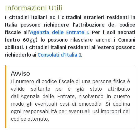
Informazioni Utili
I
cittadini italiani
ed i
cittadini stranieri residenti in
Italia
possono richiedere l'attribuzione del codice
fiscale all'
Agenzia delle Entrate
. Per i soli neonati
(entro 60gg) lo possono rilasciare anche i Comuni
abilitati. I
cittadini italiani residenti all'estero
possono
richiederlo ai
Consolati d'Italia
.
Avviso
Il numero di codice fiscale di una persona fisica è
valido soltanto se è già stato attribuito
dall'Agenzia delle Entrate, risolvendo in questo
modo gli eventuali casi di omocodia. Si declina
ogni responsabilità per eventuali usi impropri del
codice ottenuto.