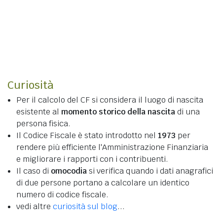
Curiosità
Per il calcolo del CF si considera il luogo di nascita
esistente al
momento storico della nascita
di una
persona fisica.
Il Codice Fiscale è stato introdotto nel
1973
per
rendere più efficiente l'Amministrazione Finanziaria
e migliorare i rapporti con i contribuenti.
Il caso di
omocodia
si verifica quando i dati anagrafici
di due persone portano a calcolare un identico
numero di codice fiscale.
vedi altre
curiosità sul blog
...