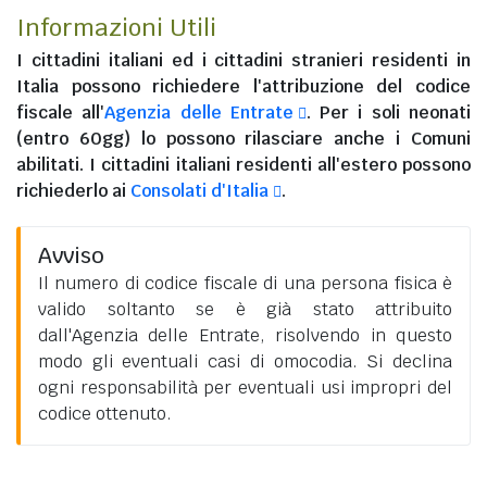
Informazioni Utili
I
cittadini italiani
ed i
cittadini stranieri residenti in
Italia
possono richiedere l'attribuzione del codice
fiscale all'
Agenzia delle Entrate
. Per i soli neonati
(entro 60gg) lo possono rilasciare anche i Comuni
abilitati. I
cittadini italiani residenti all'estero
possono
richiederlo ai
Consolati d'Italia
.
Avviso
Il numero di codice fiscale di una persona fisica è
valido soltanto se è già stato attribuito
dall'Agenzia delle Entrate, risolvendo in questo
modo gli eventuali casi di omocodia. Si declina
ogni responsabilità per eventuali usi impropri del
codice ottenuto.