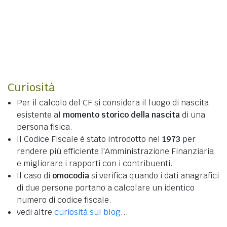
Curiosità
Per il calcolo del CF si considera il luogo di nascita
esistente al
momento storico della nascita
di una
persona fisica.
Il Codice Fiscale è stato introdotto nel
1973
per
rendere più efficiente l'Amministrazione Finanziaria
e migliorare i rapporti con i contribuenti.
Il caso di
omocodia
si verifica quando i dati anagrafici
di due persone portano a calcolare un identico
numero di codice fiscale.
vedi altre
curiosità sul blog
...