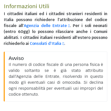
Informazioni Utili
I
cittadini italiani
ed i
cittadini stranieri residenti in
Italia
possono richiedere l'attribuzione del codice
fiscale all'
Agenzia delle Entrate
. Per i soli neonati
(entro 60gg) lo possono rilasciare anche i Comuni
abilitati. I
cittadini italiani residenti all'estero
possono
richiederlo ai
Consolati d'Italia
.
Avviso
Il numero di codice fiscale di una persona fisica è
valido soltanto se è già stato attribuito
dall'Agenzia delle Entrate, risolvendo in questo
modo gli eventuali casi di omocodia. Si declina
ogni responsabilità per eventuali usi impropri del
codice ottenuto.