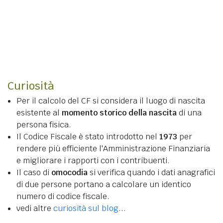
Curiosità
Per il calcolo del CF si considera il luogo di nascita
esistente al
momento storico della nascita
di una
persona fisica.
Il Codice Fiscale è stato introdotto nel
1973
per
rendere più efficiente l'Amministrazione Finanziaria
e migliorare i rapporti con i contribuenti.
Il caso di
omocodia
si verifica quando i dati anagrafici
di due persone portano a calcolare un identico
numero di codice fiscale.
vedi altre
curiosità sul blog
...