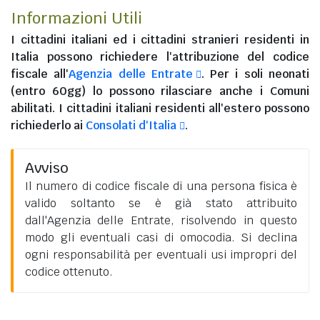
Informazioni Utili
I
cittadini italiani
ed i
cittadini stranieri residenti in
Italia
possono richiedere l'attribuzione del codice
fiscale all'
Agenzia delle Entrate
. Per i soli neonati
(entro 60gg) lo possono rilasciare anche i Comuni
abilitati. I
cittadini italiani residenti all'estero
possono
richiederlo ai
Consolati d'Italia
.
Avviso
Il numero di codice fiscale di una persona fisica è
valido soltanto se è già stato attribuito
dall'Agenzia delle Entrate, risolvendo in questo
modo gli eventuali casi di omocodia. Si declina
ogni responsabilità per eventuali usi impropri del
codice ottenuto.