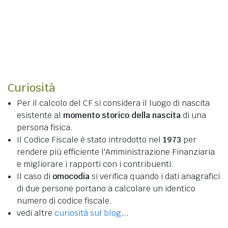
Curiosità
Per il calcolo del CF si considera il luogo di nascita
esistente al
momento storico della nascita
di una
persona fisica.
Il Codice Fiscale è stato introdotto nel
1973
per
rendere più efficiente l'Amministrazione Finanziaria
e migliorare i rapporti con i contribuenti.
Il caso di
omocodia
si verifica quando i dati anagrafici
di due persone portano a calcolare un identico
numero di codice fiscale.
vedi altre
curiosità sul blog
...