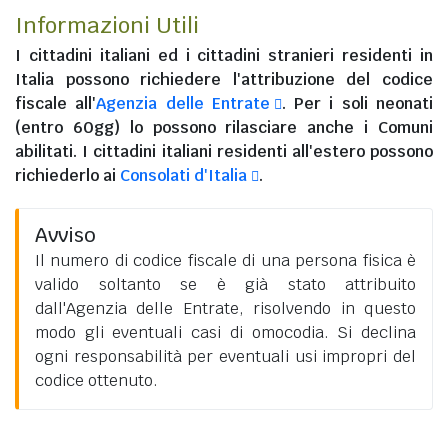
Informazioni Utili
I
cittadini italiani
ed i
cittadini stranieri residenti in
Italia
possono richiedere l'attribuzione del codice
fiscale all'
Agenzia delle Entrate
. Per i soli neonati
(entro 60gg) lo possono rilasciare anche i Comuni
abilitati. I
cittadini italiani residenti all'estero
possono
richiederlo ai
Consolati d'Italia
.
Avviso
Il numero di codice fiscale di una persona fisica è
valido soltanto se è già stato attribuito
dall'Agenzia delle Entrate, risolvendo in questo
modo gli eventuali casi di omocodia. Si declina
ogni responsabilità per eventuali usi impropri del
codice ottenuto.