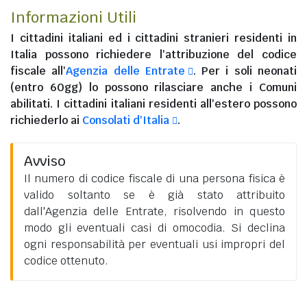
Informazioni Utili
I
cittadini italiani
ed i
cittadini stranieri residenti in
Italia
possono richiedere l'attribuzione del codice
fiscale all'
Agenzia delle Entrate
. Per i soli neonati
(entro 60gg) lo possono rilasciare anche i Comuni
abilitati. I
cittadini italiani residenti all'estero
possono
richiederlo ai
Consolati d'Italia
.
Avviso
Il numero di codice fiscale di una persona fisica è
valido soltanto se è già stato attribuito
dall'Agenzia delle Entrate, risolvendo in questo
modo gli eventuali casi di omocodia. Si declina
ogni responsabilità per eventuali usi impropri del
codice ottenuto.