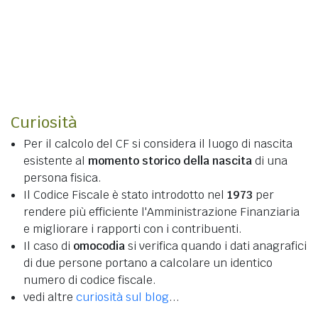
Curiosità
Per il calcolo del CF si considera il luogo di nascita
esistente al
momento storico della nascita
di una
persona fisica.
Il Codice Fiscale è stato introdotto nel
1973
per
rendere più efficiente l'Amministrazione Finanziaria
e migliorare i rapporti con i contribuenti.
Il caso di
omocodia
si verifica quando i dati anagrafici
di due persone portano a calcolare un identico
numero di codice fiscale.
vedi altre
curiosità sul blog
...