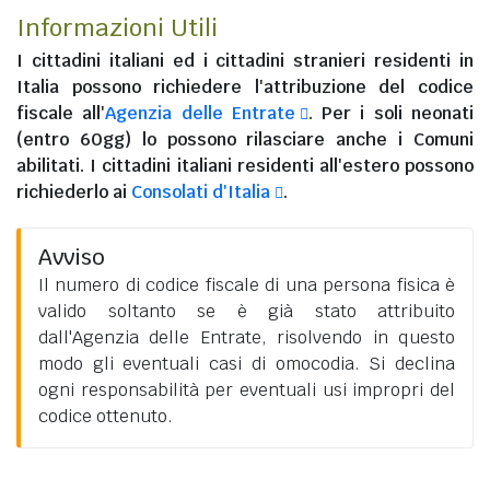
Informazioni Utili
I
cittadini italiani
ed i
cittadini stranieri residenti in
Italia
possono richiedere l'attribuzione del codice
fiscale all'
Agenzia delle Entrate
. Per i soli neonati
(entro 60gg) lo possono rilasciare anche i Comuni
abilitati. I
cittadini italiani residenti all'estero
possono
richiederlo ai
Consolati d'Italia
.
Avviso
Il numero di codice fiscale di una persona fisica è
valido soltanto se è già stato attribuito
dall'Agenzia delle Entrate, risolvendo in questo
modo gli eventuali casi di omocodia. Si declina
ogni responsabilità per eventuali usi impropri del
codice ottenuto.