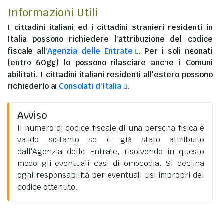
Informazioni Utili
I
cittadini italiani
ed i
cittadini stranieri residenti in
Italia
possono richiedere l'attribuzione del codice
fiscale all'
Agenzia delle Entrate
. Per i soli neonati
(entro 60gg) lo possono rilasciare anche i Comuni
abilitati. I
cittadini italiani residenti all'estero
possono
richiederlo ai
Consolati d'Italia
.
Avviso
Il numero di codice fiscale di una persona fisica è
valido soltanto se è già stato attribuito
dall'Agenzia delle Entrate, risolvendo in questo
modo gli eventuali casi di omocodia. Si declina
ogni responsabilità per eventuali usi impropri del
codice ottenuto.