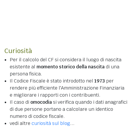
Curiosità
Per il calcolo del CF si considera il luogo di nascita
esistente al
momento storico della nascita
di una
persona fisica.
Il Codice Fiscale è stato introdotto nel
1973
per
rendere più efficiente l'Amministrazione Finanziaria
e migliorare i rapporti con i contribuenti.
Il caso di
omocodia
si verifica quando i dati anagrafici
di due persone portano a calcolare un identico
numero di codice fiscale.
vedi altre
curiosità sul blog
...