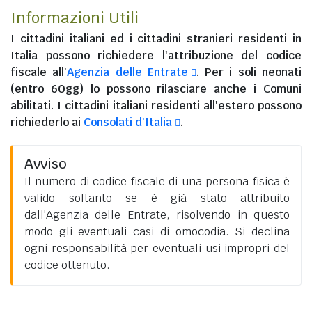
Informazioni Utili
I
cittadini italiani
ed i
cittadini stranieri residenti in
Italia
possono richiedere l'attribuzione del codice
fiscale all'
Agenzia delle Entrate
. Per i soli neonati
(entro 60gg) lo possono rilasciare anche i Comuni
abilitati. I
cittadini italiani residenti all'estero
possono
richiederlo ai
Consolati d'Italia
.
Avviso
Il numero di codice fiscale di una persona fisica è
valido soltanto se è già stato attribuito
dall'Agenzia delle Entrate, risolvendo in questo
modo gli eventuali casi di omocodia. Si declina
ogni responsabilità per eventuali usi impropri del
codice ottenuto.