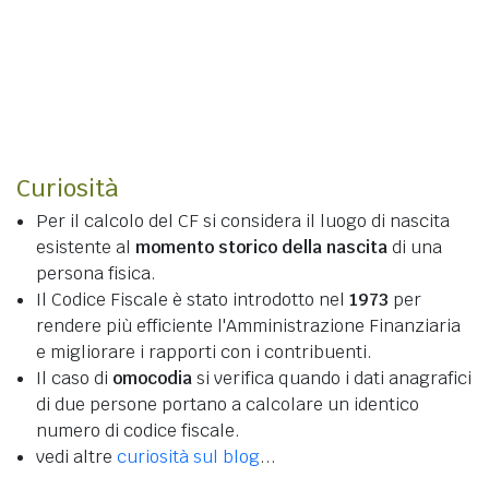
Curiosità
Per il calcolo del CF si considera il luogo di nascita
esistente al
momento storico della nascita
di una
persona fisica.
Il Codice Fiscale è stato introdotto nel
1973
per
rendere più efficiente l'Amministrazione Finanziaria
e migliorare i rapporti con i contribuenti.
Il caso di
omocodia
si verifica quando i dati anagrafici
di due persone portano a calcolare un identico
numero di codice fiscale.
vedi altre
curiosità sul blog
...