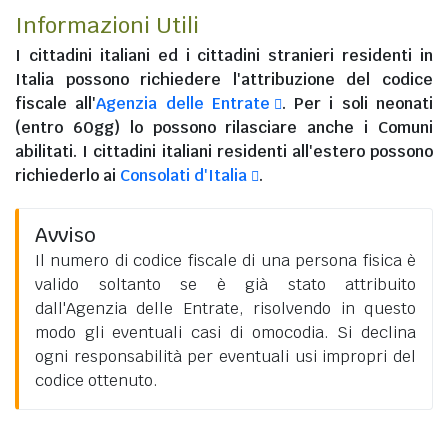
Informazioni Utili
I
cittadini italiani
ed i
cittadini stranieri residenti in
Italia
possono richiedere l'attribuzione del codice
fiscale all'
Agenzia delle Entrate
. Per i soli neonati
(entro 60gg) lo possono rilasciare anche i Comuni
abilitati. I
cittadini italiani residenti all'estero
possono
richiederlo ai
Consolati d'Italia
.
Avviso
Il numero di codice fiscale di una persona fisica è
valido soltanto se è già stato attribuito
dall'Agenzia delle Entrate, risolvendo in questo
modo gli eventuali casi di omocodia. Si declina
ogni responsabilità per eventuali usi impropri del
codice ottenuto.