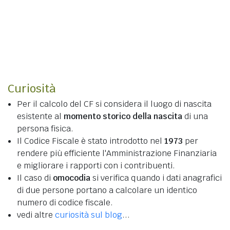
Curiosità
Per il calcolo del CF si considera il luogo di nascita
esistente al
momento storico della nascita
di una
persona fisica.
Il Codice Fiscale è stato introdotto nel
1973
per
rendere più efficiente l'Amministrazione Finanziaria
e migliorare i rapporti con i contribuenti.
Il caso di
omocodia
si verifica quando i dati anagrafici
di due persone portano a calcolare un identico
numero di codice fiscale.
vedi altre
curiosità sul blog
...