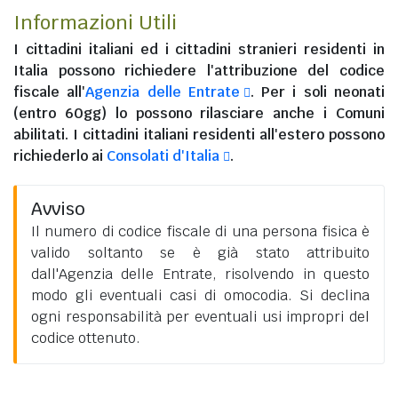
Informazioni Utili
I
cittadini italiani
ed i
cittadini stranieri residenti in
Italia
possono richiedere l'attribuzione del codice
fiscale all'
Agenzia delle Entrate
. Per i soli neonati
(entro 60gg) lo possono rilasciare anche i Comuni
abilitati. I
cittadini italiani residenti all'estero
possono
richiederlo ai
Consolati d'Italia
.
Avviso
Il numero di codice fiscale di una persona fisica è
valido soltanto se è già stato attribuito
dall'Agenzia delle Entrate, risolvendo in questo
modo gli eventuali casi di omocodia. Si declina
ogni responsabilità per eventuali usi impropri del
codice ottenuto.