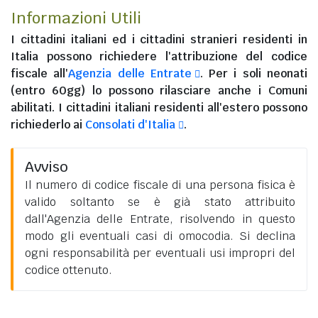
Informazioni Utili
I
cittadini italiani
ed i
cittadini stranieri residenti in
Italia
possono richiedere l'attribuzione del codice
fiscale all'
Agenzia delle Entrate
. Per i soli neonati
(entro 60gg) lo possono rilasciare anche i Comuni
abilitati. I
cittadini italiani residenti all'estero
possono
richiederlo ai
Consolati d'Italia
.
Avviso
Il numero di codice fiscale di una persona fisica è
valido soltanto se è già stato attribuito
dall'Agenzia delle Entrate, risolvendo in questo
modo gli eventuali casi di omocodia. Si declina
ogni responsabilità per eventuali usi impropri del
codice ottenuto.