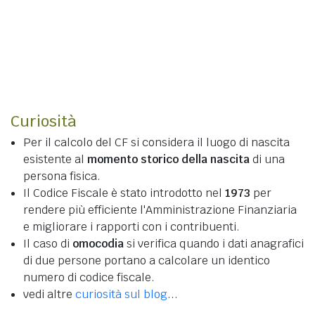
Curiosità
Per il calcolo del CF si considera il luogo di nascita
esistente al
momento storico della nascita
di una
persona fisica.
Il Codice Fiscale è stato introdotto nel
1973
per
rendere più efficiente l'Amministrazione Finanziaria
e migliorare i rapporti con i contribuenti.
Il caso di
omocodia
si verifica quando i dati anagrafici
di due persone portano a calcolare un identico
numero di codice fiscale.
vedi altre
curiosità sul blog
...