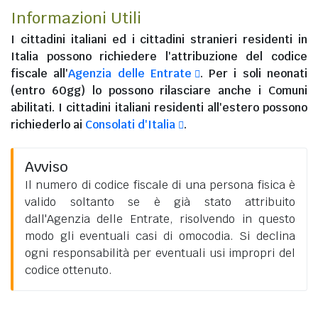
Informazioni Utili
I
cittadini italiani
ed i
cittadini stranieri residenti in
Italia
possono richiedere l'attribuzione del codice
fiscale all'
Agenzia delle Entrate
. Per i soli neonati
(entro 60gg) lo possono rilasciare anche i Comuni
abilitati. I
cittadini italiani residenti all'estero
possono
richiederlo ai
Consolati d'Italia
.
Avviso
Il numero di codice fiscale di una persona fisica è
valido soltanto se è già stato attribuito
dall'Agenzia delle Entrate, risolvendo in questo
modo gli eventuali casi di omocodia. Si declina
ogni responsabilità per eventuali usi impropri del
codice ottenuto.