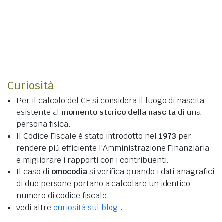
Curiosità
Per il calcolo del CF si considera il luogo di nascita
esistente al
momento storico della nascita
di una
persona fisica.
Il Codice Fiscale è stato introdotto nel
1973
per
rendere più efficiente l'Amministrazione Finanziaria
e migliorare i rapporti con i contribuenti.
Il caso di
omocodia
si verifica quando i dati anagrafici
di due persone portano a calcolare un identico
numero di codice fiscale.
vedi altre
curiosità sul blog
...