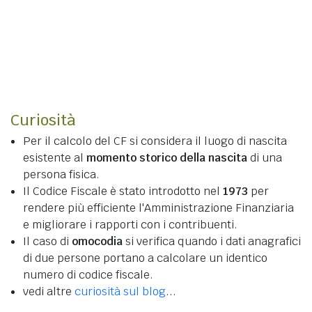
Curiosità
Per il calcolo del CF si considera il luogo di nascita
esistente al
momento storico della nascita
di una
persona fisica.
Il Codice Fiscale è stato introdotto nel
1973
per
rendere più efficiente l'Amministrazione Finanziaria
e migliorare i rapporti con i contribuenti.
Il caso di
omocodia
si verifica quando i dati anagrafici
di due persone portano a calcolare un identico
numero di codice fiscale.
vedi altre
curiosità sul blog
...