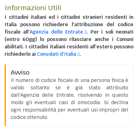
Informazioni Utili
I
cittadini italiani
ed i
cittadini stranieri residenti in
Italia
possono richiedere l'attribuzione del codice
fiscale all'
Agenzia delle Entrate
. Per i soli neonati
(entro 60gg) lo possono rilasciare anche i Comuni
abilitati. I
cittadini italiani residenti all'estero
possono
richiederlo ai
Consolati d'Italia
.
Avviso
Il numero di codice fiscale di una persona fisica è
valido soltanto se è già stato attribuito
dall'Agenzia delle Entrate, risolvendo in questo
modo gli eventuali casi di omocodia. Si declina
ogni responsabilità per eventuali usi impropri del
codice ottenuto.