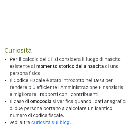
Curiosità
Per il calcolo del CF si considera il luogo di nascita
esistente al
momento storico della nascita
di una
persona fisica.
Il Codice Fiscale è stato introdotto nel
1973
per
rendere più efficiente l'Amministrazione Finanziaria
e migliorare i rapporti con i contribuenti.
Il caso di
omocodia
si verifica quando i dati anagrafici
di due persone portano a calcolare un identico
numero di codice fiscale.
vedi altre
curiosità sul blog
...