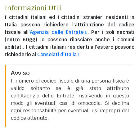
Informazioni Utili
I
cittadini italiani
ed i
cittadini stranieri residenti in
Italia
possono richiedere l'attribuzione del codice
fiscale all'
Agenzia delle Entrate
. Per i soli neonati
(entro 60gg) lo possono rilasciare anche i Comuni
abilitati. I
cittadini italiani residenti all'estero
possono
richiederlo ai
Consolati d'Italia
.
Avviso
Il numero di codice fiscale di una persona fisica è
valido soltanto se è già stato attribuito
dall'Agenzia delle Entrate, risolvendo in questo
modo gli eventuali casi di omocodia. Si declina
ogni responsabilità per eventuali usi impropri del
codice ottenuto.