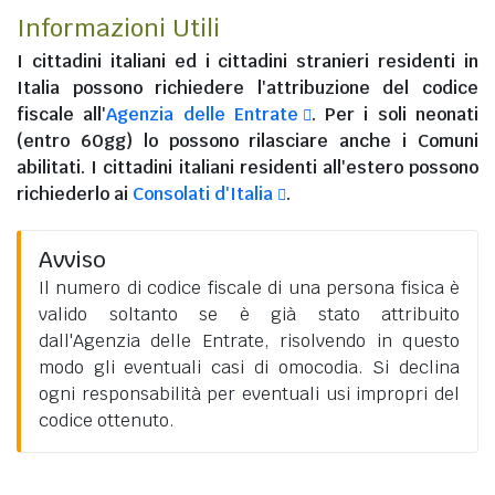
Informazioni Utili
I
cittadini italiani
ed i
cittadini stranieri residenti in
Italia
possono richiedere l'attribuzione del codice
fiscale all'
Agenzia delle Entrate
. Per i soli neonati
(entro 60gg) lo possono rilasciare anche i Comuni
abilitati. I
cittadini italiani residenti all'estero
possono
richiederlo ai
Consolati d'Italia
.
Avviso
Il numero di codice fiscale di una persona fisica è
valido soltanto se è già stato attribuito
dall'Agenzia delle Entrate, risolvendo in questo
modo gli eventuali casi di omocodia. Si declina
ogni responsabilità per eventuali usi impropri del
codice ottenuto.