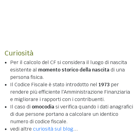
Curiosità
Per il calcolo del CF si considera il luogo di nascita
esistente al
momento storico della nascita
di una
persona fisica.
Il Codice Fiscale è stato introdotto nel
1973
per
rendere più efficiente l'Amministrazione Finanziaria
e migliorare i rapporti con i contribuenti.
Il caso di
omocodia
si verifica quando i dati anagrafici
di due persone portano a calcolare un identico
numero di codice fiscale.
vedi altre
curiosità sul blog
...