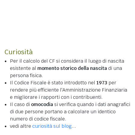
Curiosità
Per il calcolo del CF si considera il luogo di nascita
esistente al
momento storico della nascita
di una
persona fisica.
Il Codice Fiscale è stato introdotto nel
1973
per
rendere più efficiente l'Amministrazione Finanziaria
e migliorare i rapporti con i contribuenti.
Il caso di
omocodia
si verifica quando i dati anagrafici
di due persone portano a calcolare un identico
numero di codice fiscale.
vedi altre
curiosità sul blog
...