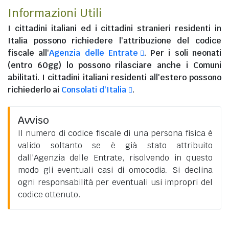
Informazioni Utili
I
cittadini italiani
ed i
cittadini stranieri residenti in
Italia
possono richiedere l'attribuzione del codice
fiscale all'
Agenzia delle Entrate
. Per i soli neonati
(entro 60gg) lo possono rilasciare anche i Comuni
abilitati. I
cittadini italiani residenti all'estero
possono
richiederlo ai
Consolati d'Italia
.
Avviso
Il numero di codice fiscale di una persona fisica è
valido soltanto se è già stato attribuito
dall'Agenzia delle Entrate, risolvendo in questo
modo gli eventuali casi di omocodia. Si declina
ogni responsabilità per eventuali usi impropri del
codice ottenuto.