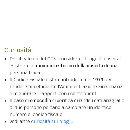
Curiosità
Per il calcolo del CF si considera il luogo di nascita
esistente al
momento storico della nascita
di una
persona fisica.
Il Codice Fiscale è stato introdotto nel
1973
per
rendere più efficiente l'Amministrazione Finanziaria
e migliorare i rapporti con i contribuenti.
Il caso di
omocodia
si verifica quando i dati anagrafici
di due persone portano a calcolare un identico
numero di codice fiscale.
vedi altre
curiosità sul blog
...