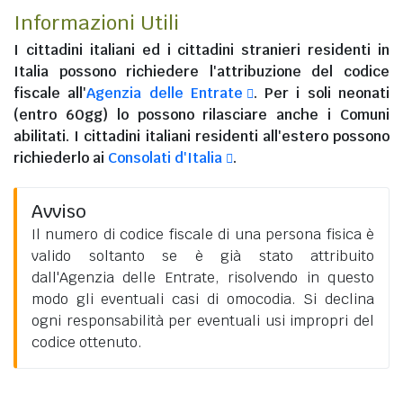
Informazioni Utili
I
cittadini italiani
ed i
cittadini stranieri residenti in
Italia
possono richiedere l'attribuzione del codice
fiscale all'
Agenzia delle Entrate
. Per i soli neonati
(entro 60gg) lo possono rilasciare anche i Comuni
abilitati. I
cittadini italiani residenti all'estero
possono
richiederlo ai
Consolati d'Italia
.
Avviso
Il numero di codice fiscale di una persona fisica è
valido soltanto se è già stato attribuito
dall'Agenzia delle Entrate, risolvendo in questo
modo gli eventuali casi di omocodia. Si declina
ogni responsabilità per eventuali usi impropri del
codice ottenuto.