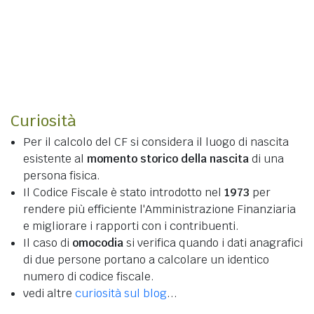
Curiosità
Per il calcolo del CF si considera il luogo di nascita
esistente al
momento storico della nascita
di una
persona fisica.
Il Codice Fiscale è stato introdotto nel
1973
per
rendere più efficiente l'Amministrazione Finanziaria
e migliorare i rapporti con i contribuenti.
Il caso di
omocodia
si verifica quando i dati anagrafici
di due persone portano a calcolare un identico
numero di codice fiscale.
vedi altre
curiosità sul blog
...