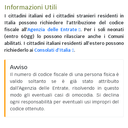
Informazioni Utili
I
cittadini italiani
ed i
cittadini stranieri residenti in
Italia
possono richiedere l'attribuzione del codice
fiscale all'
Agenzia delle Entrate
. Per i soli neonati
(entro 60gg) lo possono rilasciare anche i Comuni
abilitati. I
cittadini italiani residenti all'estero
possono
richiederlo ai
Consolati d'Italia
.
Avviso
Il numero di codice fiscale di una persona fisica è
valido soltanto se è già stato attribuito
dall'Agenzia delle Entrate, risolvendo in questo
modo gli eventuali casi di omocodia. Si declina
ogni responsabilità per eventuali usi impropri del
codice ottenuto.